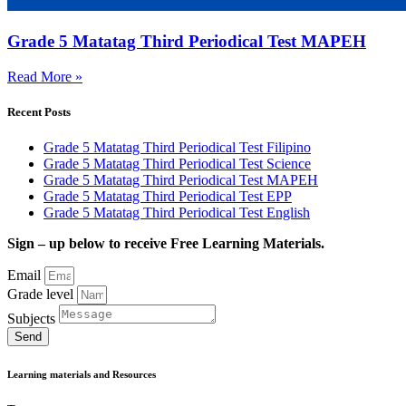
Grade 5 Matatag Third Periodical Test MAPEH
Read More »
Recent Posts
Grade 5 Matatag Third Periodical Test Filipino
Grade 5 Matatag Third Periodical Test Science
Grade 5 Matatag Third Periodical Test MAPEH
Grade 5 Matatag Third Periodical Test EPP
Grade 5 Matatag Third Periodical Test English
Sign – up below to receive Free Learning Materials.
Email
Grade level
Subjects
Send
Learning materials and Resources