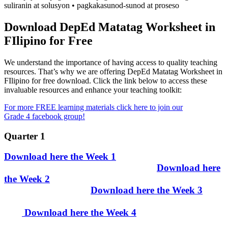
suliranin at solusyon • pagkakasunod-sunod at proseso
Download DepEd Matatag Worksheet in
FIlipino for Free
We understand the importance of having access to quality teaching
resources. That’s why we are offering DepEd Matatag Worksheet in
FIlipino for free download. Click the link below to access these
invaluable resources and enhance your teaching toolkit:
For more FREE learning materials click here to join our
Grade 4 facebook group!
Quarter 1
Download here the Week 1
Download here
the Week 2
Download here the Week 3
Download here the Week 4