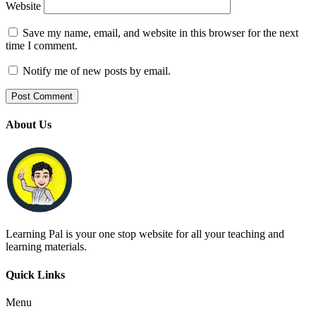
Website
Save my name, email, and website in this browser for the next
time I comment.
Notify me of new posts by email.
About Us
Learning Pal is your one stop website for all your teaching and
learning materials.
Quick Links
Menu