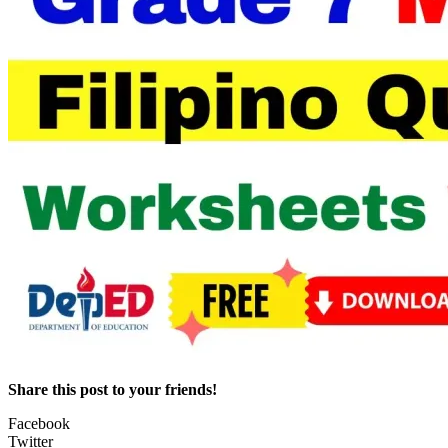
Share this post to your friends!
Facebook
Twitter