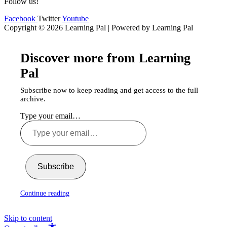
Follow us!
Facebook
Twitter
Youtube
Copyright © 2026 Learning Pal | Powered by Learning Pal
Discover more from Learning
Pal
Subscribe now to keep reading and get access to the full
archive.
Type your email…
Subscribe
Continue reading
Skip to content