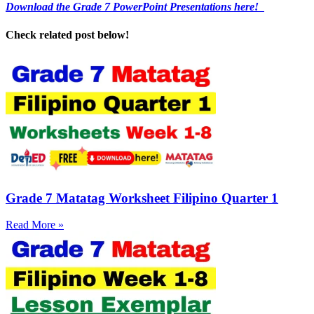
Download the Grade 7 PowerPoint Presentations here!
Check related post below!
Grade 7 Matatag Worksheet Filipino Quarter 1
Read More »