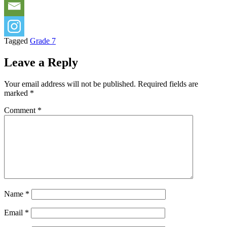
Tagged
Grade 7
Leave a Reply
Your email address will not be published.
Required fields are
marked
*
Comment
*
Name
*
Email
*